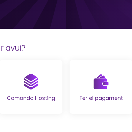
 avui?
Comanda Hosting
Fer el pagament