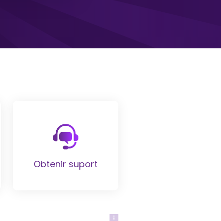
Obtenir suport