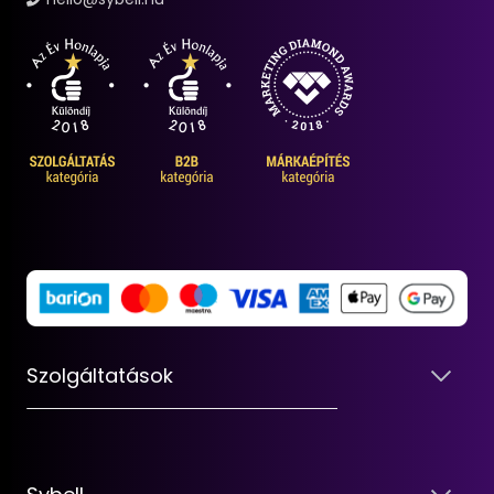
Szolgáltatások