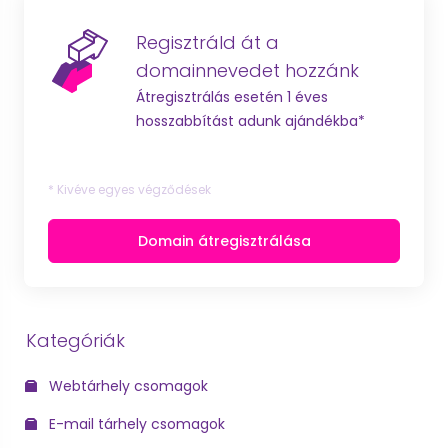
Regisztráld át a
domainnevedet hozzánk
Átregisztrálás esetén 1 éves
hosszabbítást adunk ajándékba*
* Kivéve egyes végződések
Domain átregisztrálása
Kategóriák
Webtárhely csomagok
E-mail tárhely csomagok