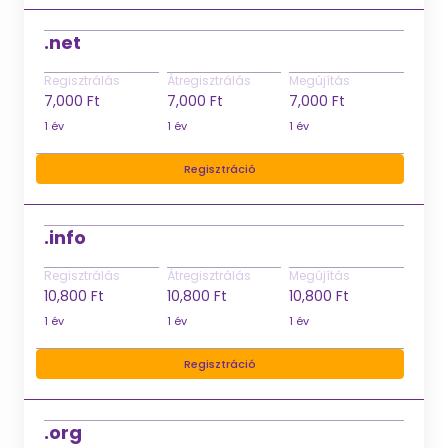
.
net
Regisztrálás
Átregisztrálás
Megújítás
7,000 Ft
7,000 Ft
7,000 Ft
1 év
1 év
1 év
Regisztráció
.
info
Regisztrálás
Átregisztrálás
Megújítás
10,800 Ft
10,800 Ft
10,800 Ft
1 év
1 év
1 év
Regisztráció
.
org