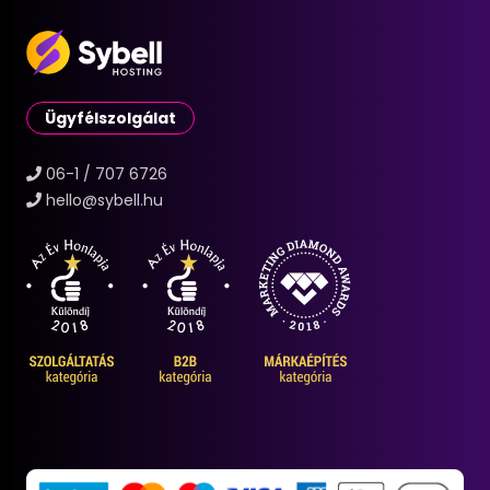
Ügyfélszolgálat
06-1 / 707 6726
hello@sybell.hu