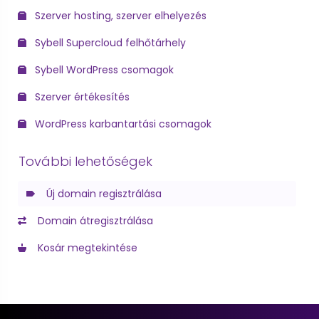
Szerver hosting, szerver elhelyezés
Sybell Supercloud felhőtárhely
Sybell WordPress csomagok
Szerver értékesítés
WordPress karbantartási csomagok
További lehetőségek
Új domain regisztrálása
Domain átregisztrálása
Kosár megtekintése