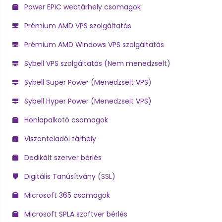
Power EPIC webtárhely csomagok
Prémium AMD VPS szolgáltatás
Prémium AMD Windows VPS szolgáltatás
Sybell VPS szolgáltatás (Nem menedzselt)
Sybell Super Power (Menedzselt VPS)
Sybell Hyper Power (Menedzselt VPS)
Honlapalkotó csomagok
Viszonteladói tárhely
Dedikált szerver bérlés
Digitális Tanúsítvány (SSL)
Microsoft 365 csomagok
Microsoft SPLA szoftver bérlés