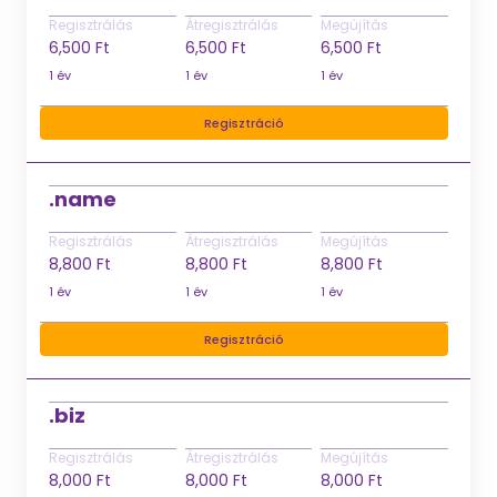
Regisztrálás
Átregisztrálás
Megújítás
6,500 Ft
6,500 Ft
6,500 Ft
1 év
1 év
1 év
Regisztráció
.
name
Regisztrálás
Átregisztrálás
Megújítás
8,800 Ft
8,800 Ft
8,800 Ft
1 év
1 év
1 év
Regisztráció
.
biz
Regisztrálás
Átregisztrálás
Megújítás
8,000 Ft
8,000 Ft
8,000 Ft