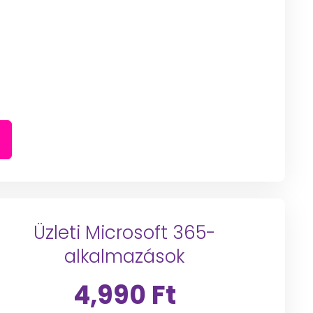
Üzleti Microsoft 365-
alkalmazások
4,990 Ft