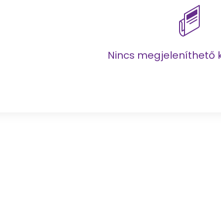
Nincs megjeleníthető