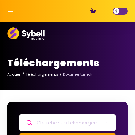
Téléchargements
Accueil
Téléchargements
Dokumentumok