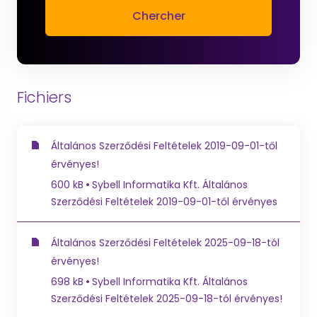
Chercher
Fichiers
Általános Szerződési Feltételek 2019-09-01-től
érvényes!
600 kB
Sybell Informatika Kft. Általános
Szerződési Feltételek 2019-09-01-től érvényes
Általános Szerződési Feltételek 2025-09-18-tól
érvényes!
698 kB
Sybell Informatika Kft. Általános
Szerződési Feltételek 2025-09-18-tól érvényes!