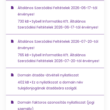
Általános Szerződési Feltételek 2026-06-17-től
érvényes!
730 kB
Sybell Informatika Kft. Általános
Szerződési Feltételek 2026-06-17-től érvényes!
Általános Szerződési Feltételek 2026-07-20-tól
érvényes!
765 kB
Sybell Informatika Kft. Általános
Szerződési Feltételek 2026-07-20-tól érvényes!
Domain átadás-átvételi nyilatkozat
402 kB
Ez a nyilatkozat a domain név
tulajdonjogának átadására szolgál.
Domain faktoros azonosítás nyilatkozat (jogi
személy)