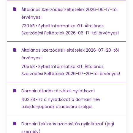
Általános Szerződési Feltételek 2026-06-17-től
érvényes!
730 kB
Sybell Informatika Kft. Általános
Szerződési Feltételek 2026-06-17-től érvényes!
Általános Szerződési Feltételek 2026-07-20-tól
érvényes!
765 kB
Sybell Informatika Kft. Általános
Szerződési Feltételek 2026-07-20-tól érvényes!
Domain átadás-átvételi nyilatkozat
402 kB
Ez a nyilatkozat a domain név
tulajdonjogának átadására szolgál.
Domain faktoros azonosítás nyilatkozat (jogi
személy)