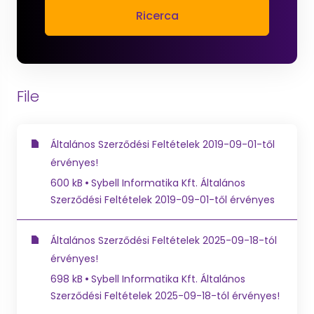
Ricerca
File
Általános Szerződési Feltételek 2019-09-01-től
érvényes!
600 kB
Sybell Informatika Kft. Általános
Szerződési Feltételek 2019-09-01-től érvényes
Általános Szerződési Feltételek 2025-09-18-tól
érvényes!
698 kB
Sybell Informatika Kft. Általános
Szerződési Feltételek 2025-09-18-tól érvényes!