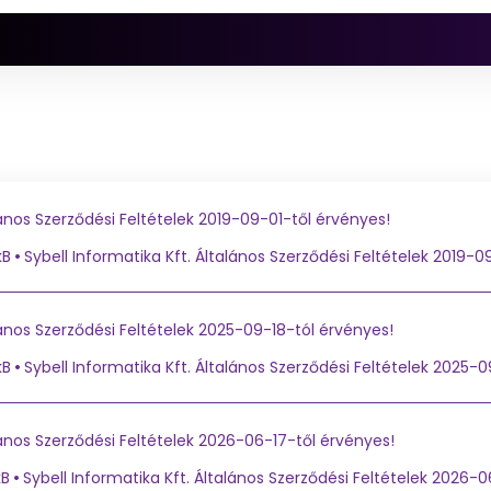
ános Szerződési Feltételek 2019-09-01-től érvényes!
kB
Sybell Informatika Kft. Általános Szerződési Feltételek 2019-
ános Szerződési Feltételek 2025-09-18-tól érvényes!
kB
Sybell Informatika Kft. Általános Szerződési Feltételek 2025-
ános Szerződési Feltételek 2026-06-17-től érvényes!
kB
Sybell Informatika Kft. Általános Szerződési Feltételek 2026-