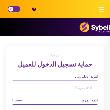
مرحباً
حماية تسجيل الدخول للعميل
البريد الإلكتروني
كلمة المرور
نسيت؟