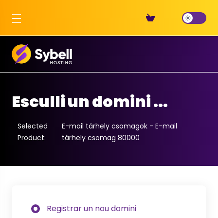
Esculli un domini ...
Selected
E-mail tárhely csomagok - E-mail
Product:
tárhely csomag 80000
Registrar un nou domini