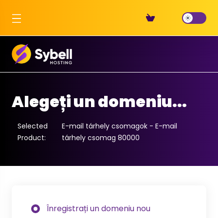
Alegeți un domeniu...
Selected
E-mail tárhely csomagok - E-mail
Product:
tárhely csomag 80000
Înregistrați un domeniu nou