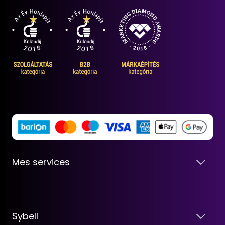
Mes services
Sybell