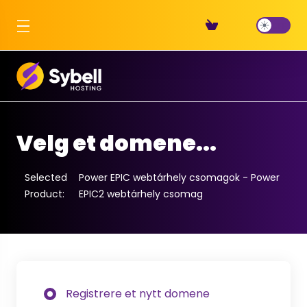
Velg et domene...
Selected
Power EPIC webtárhely csomagok - Power
Product:
EPIC2 webtárhely csomag
Registrere et nytt domene