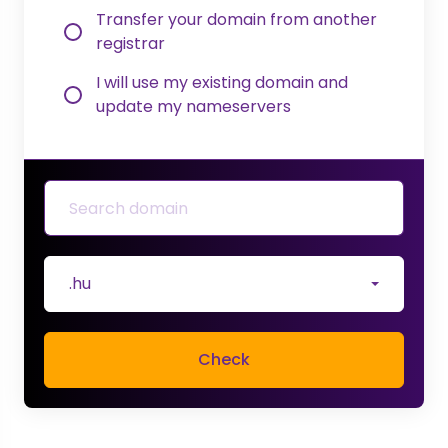
Transfer your domain from another
registrar
I will use my existing domain and
update my nameservers
.hu
Check