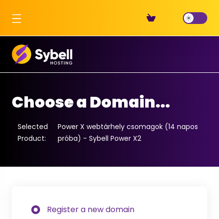
Choose a Domain...
Selected
Power X webtárhely csomagok (14 napos
Product:
próba) - Sybell Power X2
Register a new domain