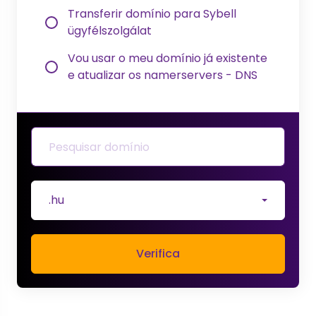
Transferir domínio para Sybell
ügyfélszolgálat
Vou usar o meu domínio já existente
e atualizar os namerservers - DNS
.hu
Verifica