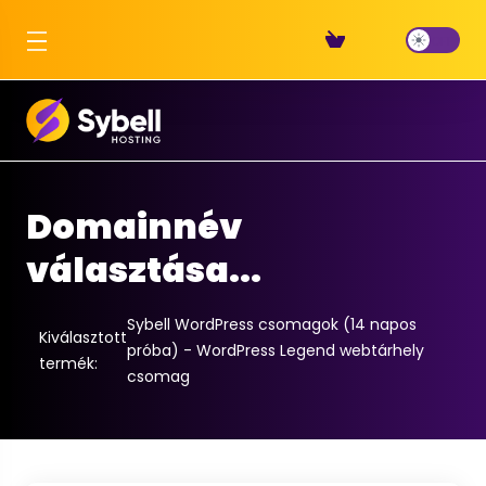
Domainnév
választása...
Sybell WordPress csomagok (14 napos
Kiválasztott
próba) - WordPress Legend webtárhely
termék:
csomag