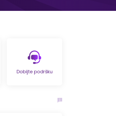
Dobijte podršku