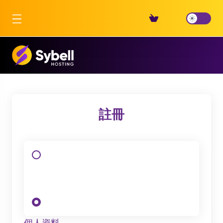
註冊
個人資料