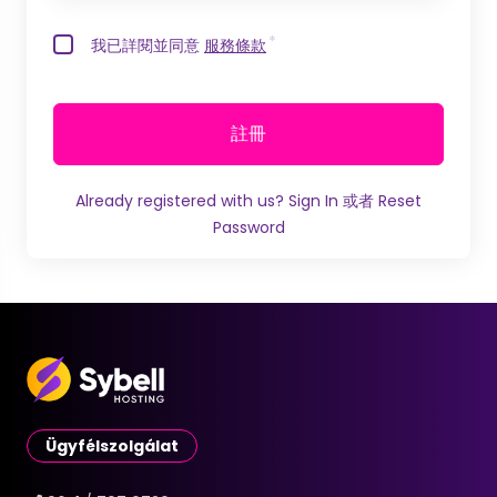
我已詳閱並同意
服務條款
註冊
Already registered with us?
Sign In
或者
Reset
Password
Ügyfélszolgálat