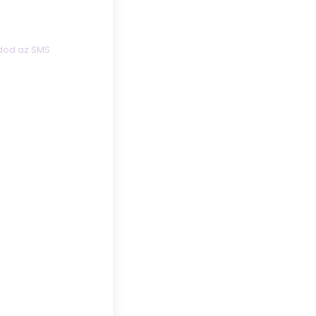
adod az SMS