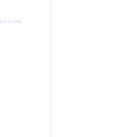
adod az SMS