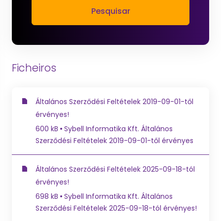
Pesquisar
Ficheiros
Általános Szerződési Feltételek 2019-09-01-től
érvényes!
600 kB
Sybell Informatika Kft. Általános
Szerződési Feltételek 2019-09-01-től érvényes
Általános Szerződési Feltételek 2025-09-18-tól
érvényes!
698 kB
Sybell Informatika Kft. Általános
Szerződési Feltételek 2025-09-18-tól érvényes!