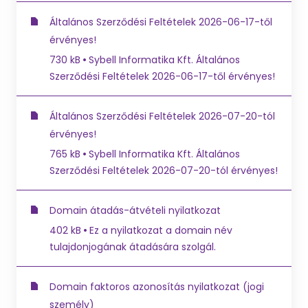
Általános Szerződési Feltételek 2026-06-17-től
érvényes!
730 kB
Sybell Informatika Kft. Általános
Szerződési Feltételek 2026-06-17-től érvényes!
Általános Szerződési Feltételek 2026-07-20-tól
érvényes!
765 kB
Sybell Informatika Kft. Általános
Szerződési Feltételek 2026-07-20-tól érvényes!
Domain átadás-átvételi nyilatkozat
402 kB
Ez a nyilatkozat a domain név
tulajdonjogának átadására szolgál.
Domain faktoros azonosítás nyilatkozat (jogi
személy)